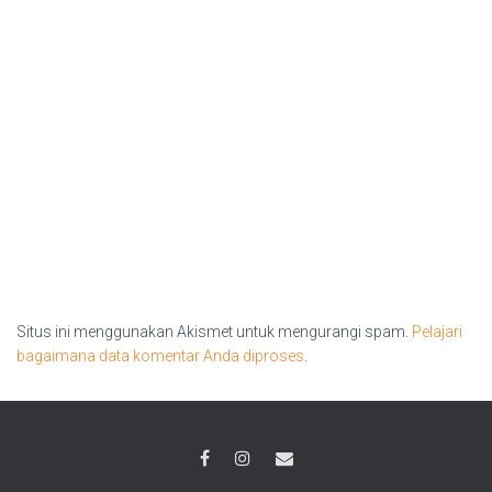
Situs ini menggunakan Akismet untuk mengurangi spam.
Pelajari
bagaimana data komentar Anda diproses
.