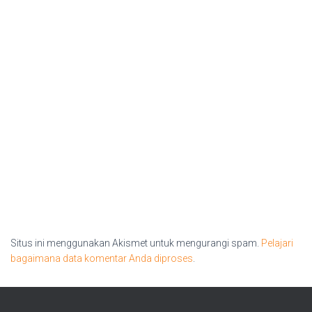
Situs ini menggunakan Akismet untuk mengurangi spam.
Pelajari
bagaimana data komentar Anda diproses
.