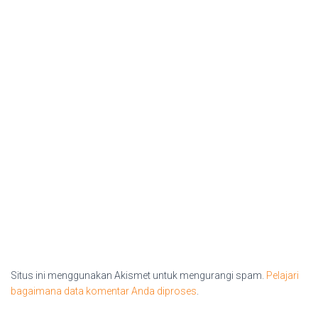
Situs ini menggunakan Akismet untuk mengurangi spam.
Pelajari
bagaimana data komentar Anda diproses
.