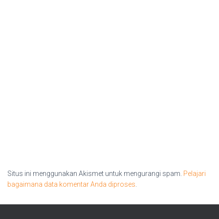
Situs ini menggunakan Akismet untuk mengurangi spam.
Pelajari
bagaimana data komentar Anda diproses
.