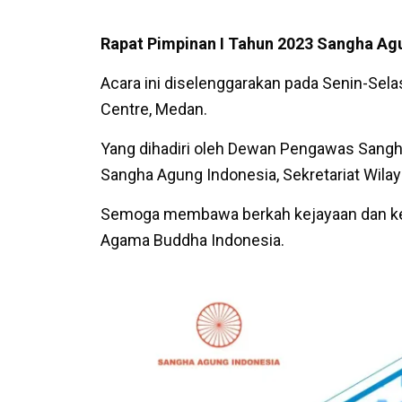
Rapat Pimpinan I Tahun 2023 Sangha Ag
Acara ini diselenggarakan pada Senin-Sel
Centre, Medan.
Yang dihadiri oleh Dewan Pengawas Sangh
Sangha Agung Indonesia, Sekretariat Wilay
Semoga membawa berkah kejayaan dan ke
Agama Buddha Indonesia.