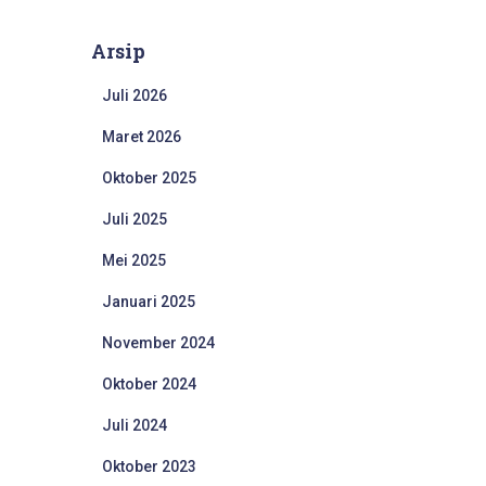
Arsip
Juli 2026
Maret 2026
Oktober 2025
Juli 2025
Mei 2025
Januari 2025
November 2024
Oktober 2024
Juli 2024
Oktober 2023