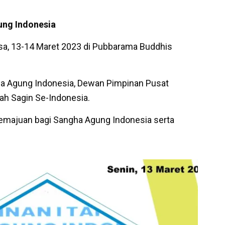
ung Indonesia
asa, 13-14 Maret 2023 di Pubbarama Buddhis
a Agung Indonesia, Dewan Pimpinan Pusat
ah Sagin Se-Indonesia.
majuan bagi Sangha Agung Indonesia serta