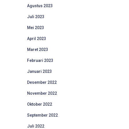
Agustus 2023
Juli 2023
Mei 2023
April 2023
Maret 2023
Februari 2023
Januari 2023
Desember 2022
November 2022
Oktober 2022
September 2022
Juli 2022