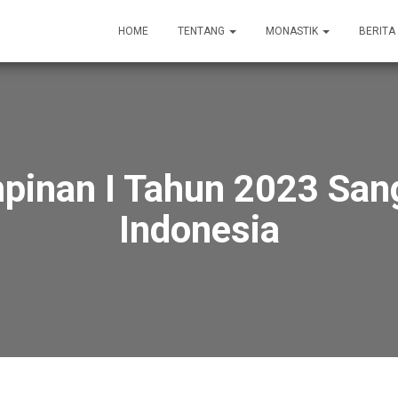
HOME
TENTANG
MONASTIK
BERITA
pinan I Tahun 2023 Sa
Indonesia