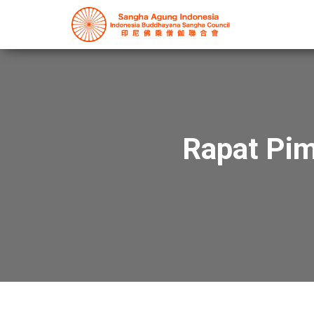
Rapat Pim