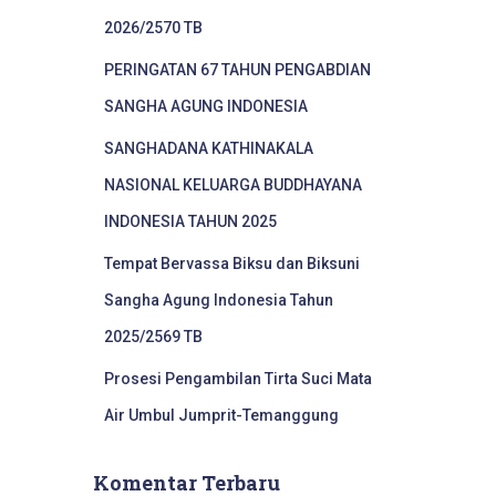
2026/2570 TB
PERINGATAN 67 TAHUN PENGABDIAN
SANGHA AGUNG INDONESIA
SANGHADANA KATHINAKALA
NASIONAL KELUARGA BUDDHAYANA
INDONESIA TAHUN 2025
Tempat Bervassa Biksu dan Biksuni
Sangha Agung Indonesia Tahun
2025/2569 TB
Prosesi Pengambilan Tirta Suci Mata
Air Umbul Jumprit-Temanggung
Komentar Terbaru