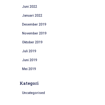
Juni 2022
Januari 2022
Desember 2019
November 2019
Oktober 2019
Juli 2019
Juni 2019
Mei 2019
Kategori
Uncategorised