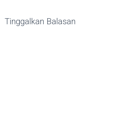
Tinggalkan Balasan